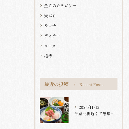
全てのカテゴリー
天ぷら
ランチ
ディナー
コース
接待
最近の投稿
Recent Posts
2024/11/13
半蔵門駅近くで忘年会の居酒屋をお探しの方へ