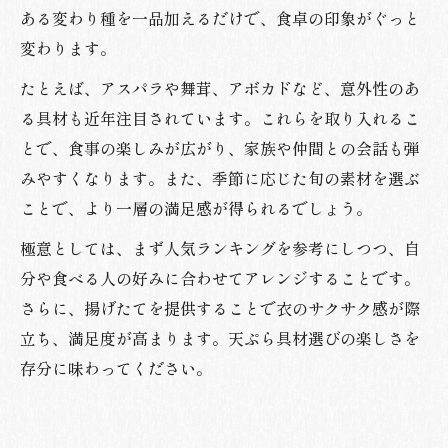
ある変わり種を一品加えるだけで、食卓の印象がぐっと
変わります。
たとえば、アスパラや舞茸、アボカドなど、意外性のあ
る具材も近年注目されています。これらを取り入れるこ
とで、食事の楽しみが広がり、家族や仲間との会話も弾
みやすくなります。また、季節に応じた旬の素材を選ぶ
ことで、より一層の満足感が得られるでしょう。
極意としては、まず人気ランキングを参考にしつつ、自
分や食べる人の好みに合わせてアレンジすることです。
さらに、揚げたてを提供することで衣のサクサク感が際
立ち、満足度が高まります。天ぷら具材選びの楽しさを
存分に味わってください。