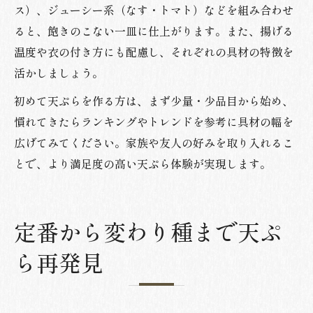
ス）、ジューシー系（なす・トマト）などを組み合わせ
ると、飽きのこない一皿に仕上がります。また、揚げる
温度や衣の付き方にも配慮し、それぞれの具材の特徴を
活かしましょう。
初めて天ぷらを作る方は、まず少量・少品目から始め、
慣れてきたらランキングやトレンドを参考に具材の幅を
広げてみてください。家族や友人の好みを取り入れるこ
とで、より満足度の高い天ぷら体験が実現します。
定番から変わり種まで天ぷ
ら再発見