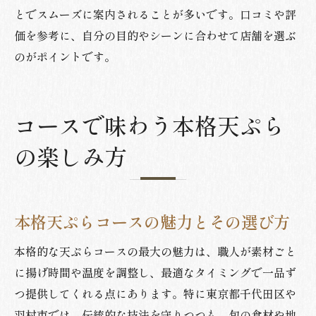
とでスムーズに案内されることが多いです。口コミや評
価を参考に、自分の目的やシーンに合わせて店舗を選ぶ
のがポイントです。
コースで味わう本格天ぷら
の楽しみ方
本格天ぷらコースの魅力とその選び方
本格的な天ぷらコースの最大の魅力は、職人が素材ごと
に揚げ時間や温度を調整し、最適なタイミングで一品ず
つ提供してくれる点にあります。特に東京都千代田区や
羽村市では、伝統的な技法を守りつつも、旬の食材や地