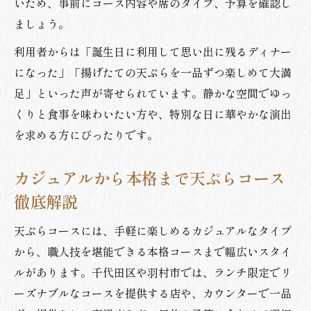
いため、事前にコース内容や席のタイプ、予算を確認し
ましょう。
利用者からは「誕生日に利用して思い出に残るディナー
になった」「揚げたての天ぷらを一品ずつ楽しめて大満
足」といった声が寄せられています。静かな空間でゆっ
くりと食事を味わいたい方や、特別な日に華やかな演出
を求める方にぴったりです。
カジュアルから本格まで天ぷらコース
徹底解説
天ぷらコースには、手軽に楽しめるカジュアルなタイプ
から、職人技を堪能できる本格コースまで幅広いスタイ
ルがあります。千代田区や羽村市では、ランチ限定でリ
ーズナブルなコースを提供する店や、カウンターで一品