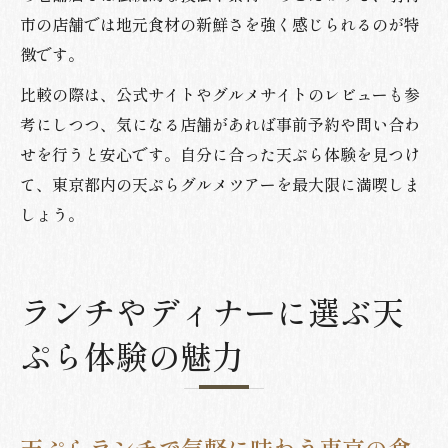
市の店舗では地元食材の新鮮さを強く感じられるのが特
徴です。
比較の際は、公式サイトやグルメサイトのレビューも参
考にしつつ、気になる店舗があれば事前予約や問い合わ
せを行うと安心です。自分に合った天ぷら体験を見つけ
て、東京都内の天ぷらグルメツアーを最大限に満喫しま
しょう。
ランチやディナーに選ぶ天
ぷら体験の魅力